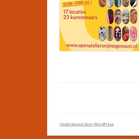
Ondersteund door WordPress