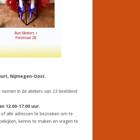
buurt, Nijmegen-Oost.
je nemen in de ateliers van 23 beeldend
n 12.00-17.00 uur.
 of alle adressen te bezoeken om te
ekijken, kennis te maken en vragen te