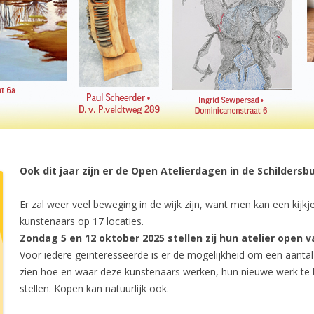
Ook dit jaar zijn er de Open Atelierdagen in de Schilders
Er zal weer veel beweging in de wijk zijn, want men kan een kijk
kunstenaars op 17 locaties.
Zondag 5 en 12 oktober 2025 stellen zij hun atelier open va
Voor iedere geïnteresseerde is er de mogelijkheid om een aantal
zien hoe en waar deze kunstenaars werken, hun nieuwe werk te b
stellen. Kopen kan natuurlijk ook.